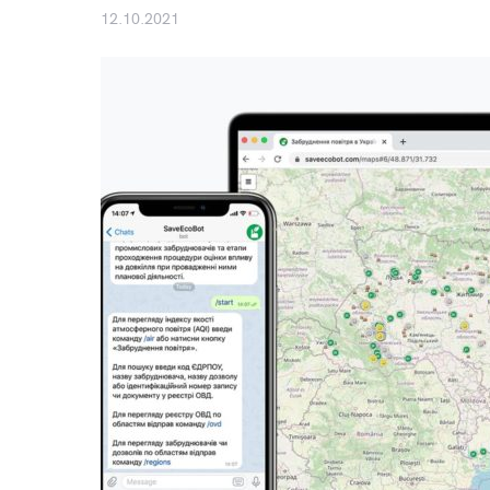
12.10.2021