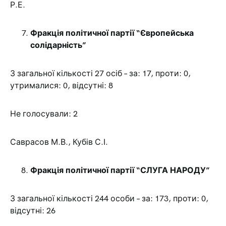
Р.Е.
Фракція політичної партії “Європейська
солідарність”
З загальної кількості 27 осіб – за: 17, проти: 0,
утрималися: 0, відсутні: 8
Не голосували: 2
Саврасов М.В., Кубів С.І.
Фракція політичної партії “СЛУГА НАРОДУ”
З загальної кількості 244 особи – за: 173, проти: 0,
відсутні: 26