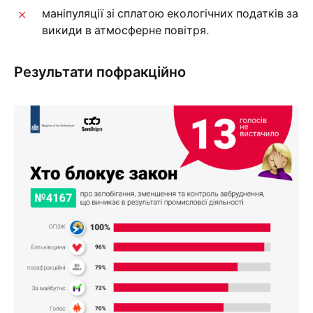
маніпуляції зі сплатою екологічних податків за
викиди в атмосферне повітря.
Результати пофракційно