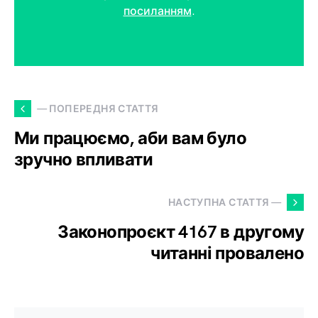
посиланням
.
— ПОПЕРЕДНЯ СТАТТЯ
Ми працюємо, аби вам було
зручно впливати
НАСТУПНА СТАТТЯ —
Законопроєкт 4167 в другому
читанні провалено