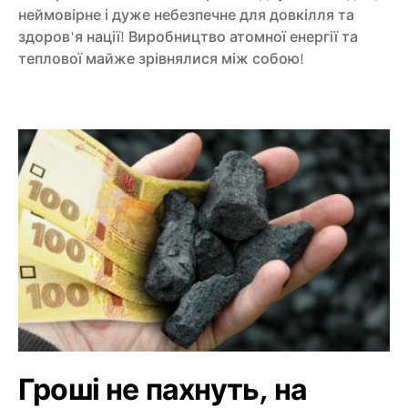
неймовірне і дуже небезпечне для довкілля та
здоров'я нації! Виробництво атомної енергії та
теплової майже зрівнялися між собою!
Гроші не пахнуть, на