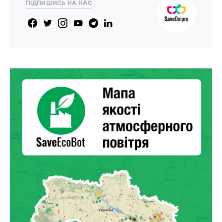
ПІДПИШИСЬ НА НАС