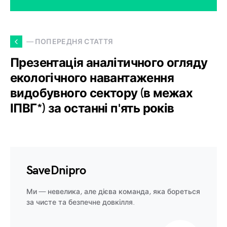
— ПОПЕРЕДНЯ СТАТТЯ
Презентація аналітичного огляду
екологічного навантаження
видобувного сектору (в межах
ІПВГ*) за останні п'ять років
SaveDnipro
Ми — невелика, але дієва команда, яка бореться
за чисте та безпечне довкілля.