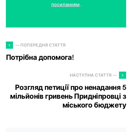
посиланням
.
— ПОПЕРЕДНЯ СТАТТЯ
Потрібна допомога!
НАСТУПНА СТАТТЯ —
Розгляд петиції про ненадання 5
мільйонів гривень Придніпровці з
міського бюджету