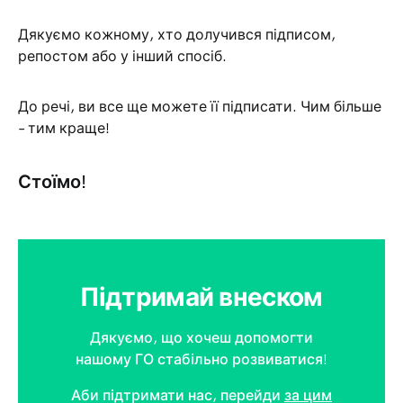
Дякуємо кожному, хто долучився підписом,
репостом або у інший спосіб.
До речі, ви все ще можете її підписати. Чим більше
– тим краще!
Стоїмо!
Підтримай внеском
Дякуємо, що хочеш допомогти
нашому ГО стабільно розвиватися!
Аби підтримати нас, перейди
за цим