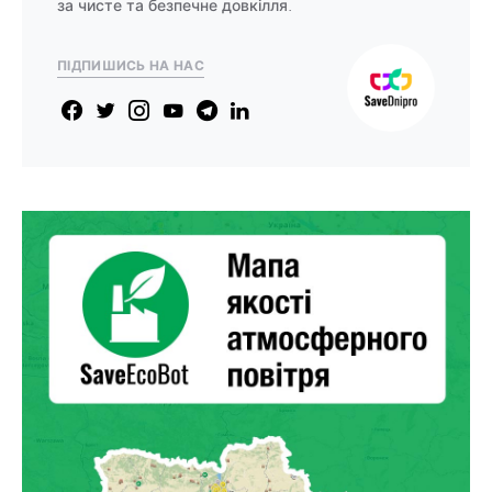
за чисте та безпечне довкілля.
ПІДПИШИСЬ НА НАС