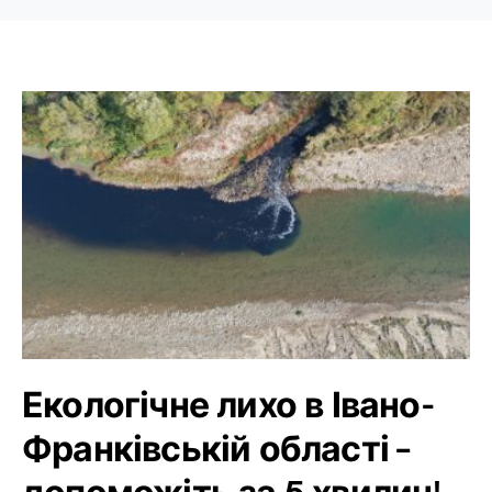
Екологічне лихо в Івано-
Франківській області –