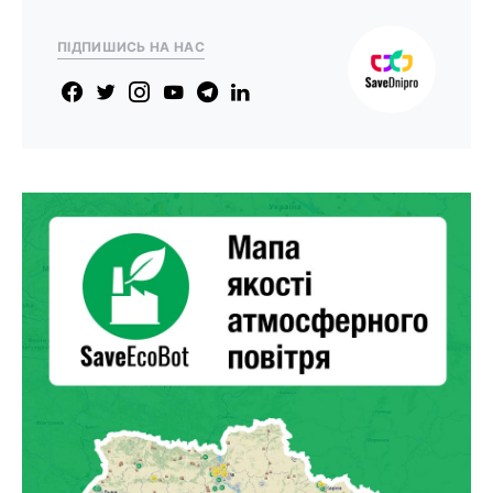
ПІДПИШИСЬ НА НАС