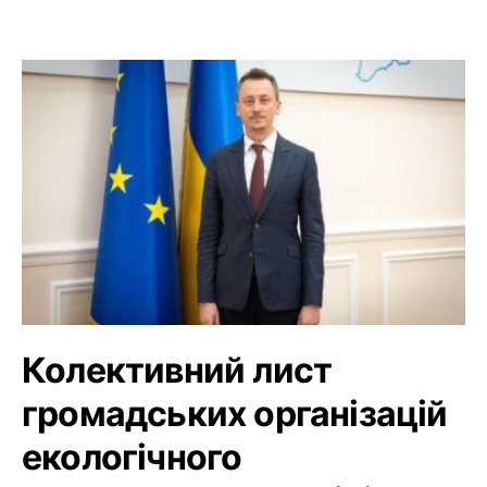
Колективний лист
громадських організацій
екологічного