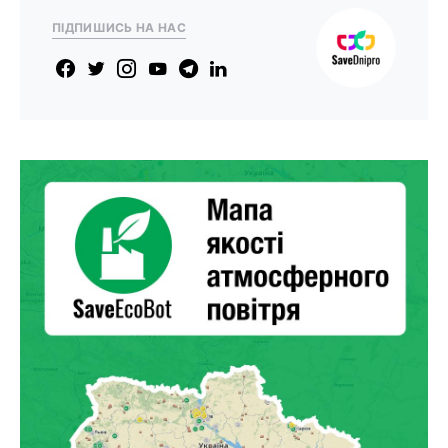
ПІДПИШИСЬ НА НАС