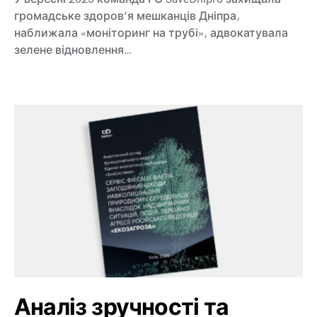
громадське здоров’я мешканців Дніпра,
наближала «моніторинг на трубі», адвокатувала
зелене відновлення…
Аналіз зручності та