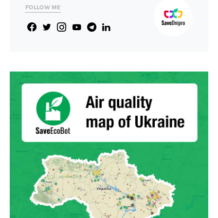
FOLLOW ME