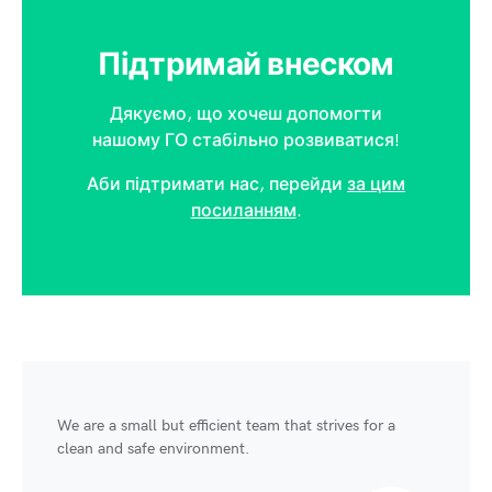
Підтримай внеском
Дякуємо, що хочеш допомогти
нашому ГО стабільно розвиватися!
Аби підтримати нас, перейди
за цим
посиланням
.
We are a small but efficient team that strives for a
clean and safe environment.